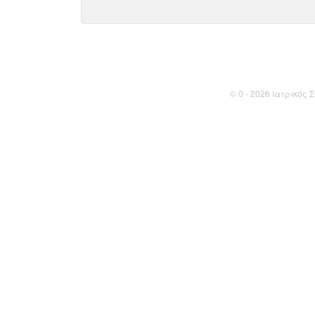
© 0 - 2026 Ιατρικός Σ