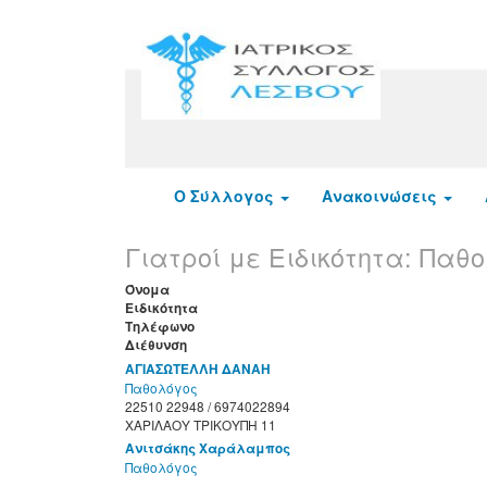
Ο Σύλλογος
Ανακοινώσεις
Γιατροί με Ειδικότητα:
Παθο
Όνομα
Ειδικότητα
Τηλέφωνο
Διέθυνση
ΑΓΙΑΣΩΤΕΛΛΗ ΔΑΝΑΗ
Παθολόγος
22510 22948 / 6974022894
ΧΑΡΙΛΑΟΥ ΤΡΙΚΟΥΠΗ 11
Ανιτσάκης Χαράλαμπος
Παθολόγος