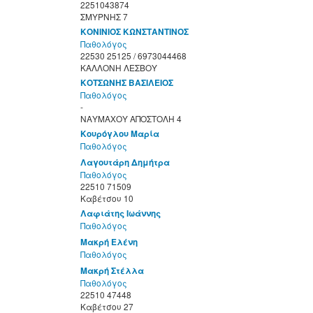
2251043874
ΣΜΥΡΝΗΣ 7
ΚΟΝΙΝΙΟΣ ΚΩΝΣΤΑΝΤΙΝΟΣ
Παθολόγος
22530 25125 / 6973044468
ΚΑΛΛΟΝΗ ΛΕΣΒΟΥ
ΚΟΤΣΩΝΗΣ ΒΑΣΙΛΕΙΟΣ
Παθολόγος
-
ΝΑΥΜΑΧΟΥ ΑΠΟΣΤΟΛΗ 4
Κουρόγλου Μαρία
Παθολόγος
Λαγουτάρη Δημήτρα
Παθολόγος
22510 71509
Καβέτσου 10
Λαφιάτης Ιωάννης
Παθολόγος
Μακρή Ελένη
Παθολόγος
Μακρή Στέλλα
Παθολόγος
22510 47448
Καβέτσου 27