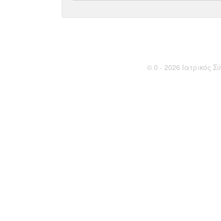
© 0 - 2026 Ιατρικός Σύ