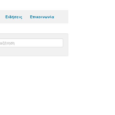
Ειδήσεις
Επικοινωνία