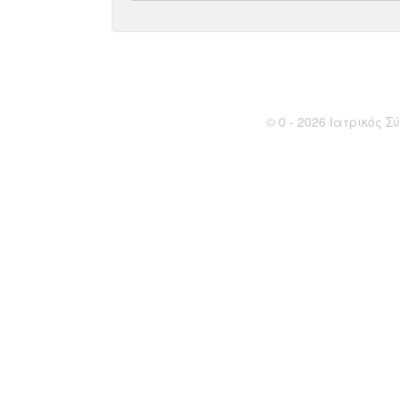
© 0 - 2026 Ιατρικός Σύ