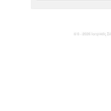
© 0 - 2026 Ιατρικός Σύ