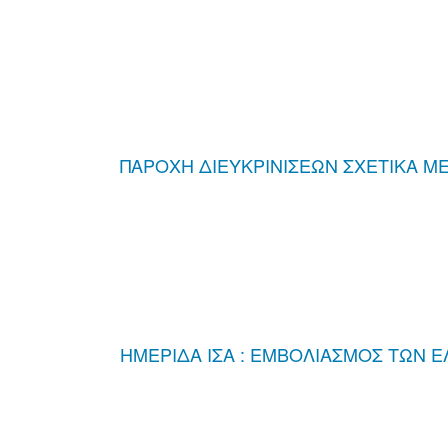
ΠΑΡΟΧΗ ΔΙΕΥΚΡΙΝΙΣΕΩΝ ΣΧΕΤΙΚΑ ΜΕ
ΗΜΕΡΙΔΑ ΙΣΑ : ΕΜΒΟΛΙΑΣΜΟΣ ΤΩΝ 