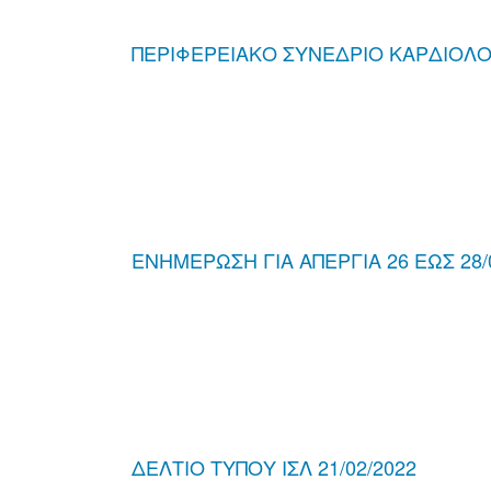
ΠΕΡΙΦΕΡΕΙΑΚΟ ΣΥΝΕΔΡΙΟ ΚΑΡΔΙΟΛΟΓ
ΕΝΗΜΕΡΩΣΗ ΓΙΑ ΑΠΕΡΓΙΑ 26 ΕΩΣ 28/
ΔΕΛΤΙΟ ΤΥΠΟΥ ΙΣΛ 21/02/2022