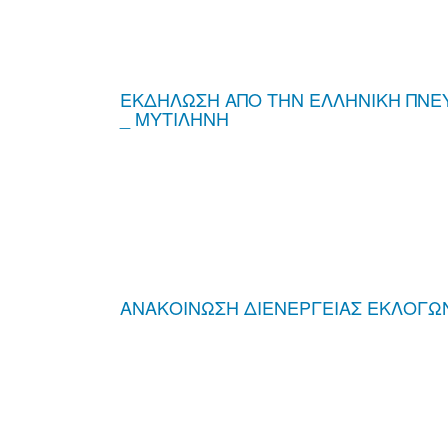
ΕΚΔΗΛΩΣΗ ΑΠΟ ΤΗΝ ΕΛΛΗΝΙΚΗ ΠΝΕΥ
_ ΜΥΤΙΛΗΝΗ
ΑΝΑΚΟΙΝΩΣΗ ΔΙΕΝΕΡΓΕΙΑΣ ΕΚΛΟΓΩΝ