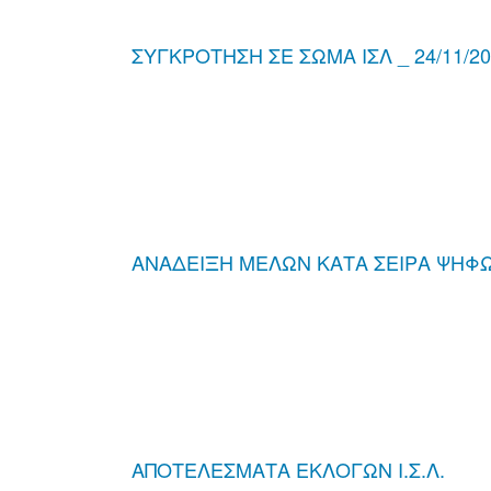
ΣΥΓΚΡΟΤΗΣΗ ΣΕ ΣΩΜΑ ΙΣΛ _ 24/11/2
ΑΝΑΔΕΙΞΗ ΜΕΛΩΝ ΚΑΤΑ ΣΕΙΡΑ ΨΗΦ
ΑΠΟΤΕΛΕΣΜΑΤΑ ΕΚΛΟΓΩΝ Ι.Σ.Λ.