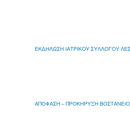
ΕΚΔΗΛΩΣΗ ΙΑΤΡΙΚΟΥ ΣΥΛΛΟΓΟΥ ΛΕ
ΑΠΟΦΑΣΗ – ΠΡΟΚΗΡΥΞΗ ΒΟΣΤΑΝΕΙΟ 