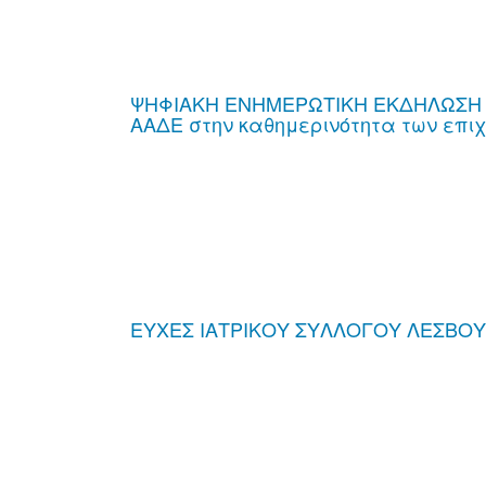
ΨΗΦΙΑΚΗ ΕΝΗΜΕΡΩΤΙΚΗ ΕΚΔΗΛΩΣΗ ΠΙΣ
ΑΑΔΕ στην καθημερινότητα των επι
ΕΥΧΕΣ ΙΑΤΡΙΚΟΥ ΣΥΛΛΟΓΟΥ ΛΕΣΒΟΥ