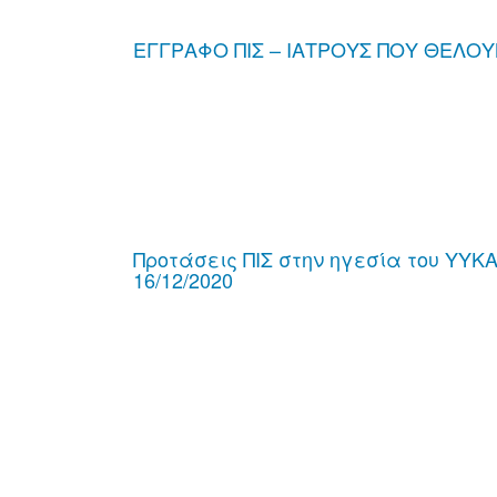
ΕΓΓΡΑΦΟ ΠΙΣ – ΙΑΤΡΟΥΣ ΠΟΥ ΘΕΛΟΥ
Προτάσεις ΠΙΣ στην ηγεσία του ΥΥΚΑ
16/12/2020