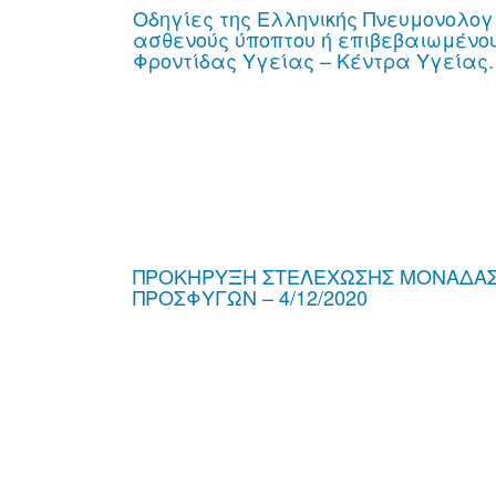
Οδηγίες της Ελληνικής Πνευμονολογ
ασθενούς ύποπτου ή επιβεβαιωμένο
Φροντίδας Υγείας – Κέντρα Υγείας. 
ΠΡΟΚΗΡΥΞΗ ΣΤΕΛΕΧΩΣΗΣ ΜΟΝΑΔΑΣ 
ΠΡΟΣΦΥΓΩΝ – 4/12/2020