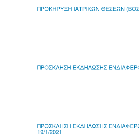
ΠΡΟΚΗΡΥΞΗ ΙΑΤΡΙΚΩΝ ΘΕΣΕΩΝ (ΒΟΣ
ΠΡΟΣΚΛΗΣΗ ΕΚΔΗΛΩΣΗΣ ΕΝΔΙΑΦΕΡΟΝ
ΠΡΟΣΚΛΗΣΗ ΕΚΔΗΛΩΣΗΣ ΕΝΔΙΑΦΕΡΟ
19/1/2021