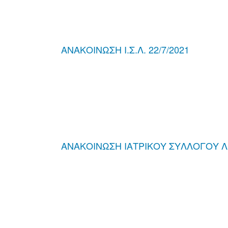
ΑΝΑΚΟΙΝΩΣΗ Ι.Σ.Λ. 22/7/2021
ΑΝΑΚΟΙΝΩΣΗ ΙΑΤΡΙΚΟΥ ΣΥΛΛΟΓΟΥ ΛΕ