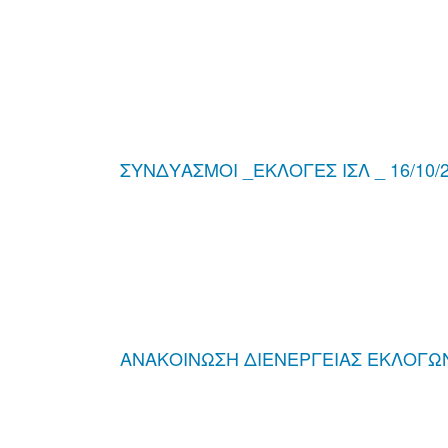
ΣΥΝΔΥΑΣΜΟΙ _ΕΚΛΟΓΕΣ ΙΣΛ _ 16/10/
ΑΝΑΚΟΙΝΩΣΗ ΔΙΕΝΕΡΓΕΙΑΣ ΕΚΛΟΓΩΝ