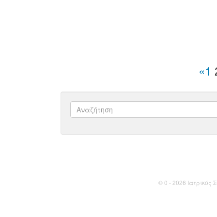
«
1
© 0 - 2026 Ιατρικός Σ