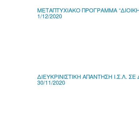
ΜΕΤΑΠΤΥΧΙΑΚΟ ΠΡΟΓΡΑΜΜΑ “ΔΙΟΙΚ
1/12/2020
ΔΙΕΥΚΡΙΝΙΣΤΙΚΗ ΑΠΑΝΤΗΣΗ Ι.Σ.Λ. 
30/11/2020