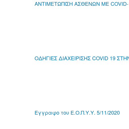
ΑΝΤΙΜΕΤΩΠΙΣΗ ΑΣΘΕΝΩΝ ΜΕ COVID-19
ΟΔΗΓΙΕΣ ΔΙΑΧΕΙΡΙΣΗΣ COVID 19 ΣΤΗ
Έγγραφο του Ε.Ο.Π.Υ.Υ. 5/11/2020