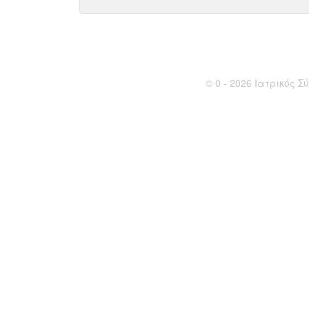
© 0 - 2026 Ιατρικός Σύ