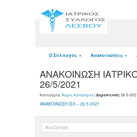
Ο Σύλλογος
Ανακοινώσεις
ΑΝΑΚΟΙΝΩΣΗ ΙΑΤΡΙΚ
26/5/2021
Κατηγορία:
Χωρίς κατηγορία
|
26-5-202
Δημοσίευση:
ΑΝΑΚΟΙΝΩΣΗ ΙΣΛ – 26 5 2021