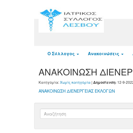
Ο Σύλλογος
Ανακοινώσεις
ΑΝΑΚΟΙΝΩΣΗ ΔΙΕΝΕΡΓ
Κατηγορία:
Χωρίς κατηγορία
|
12-9-202
Δημοσίευση:
ΑΝΑΚΟΙΝΩΣΗ ΔΙΕΝΕΡΓΕΙΑΣ ΕΚΛΟΓΩΝ