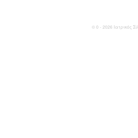
© 0 - 2026 Ιατρικός Σύ