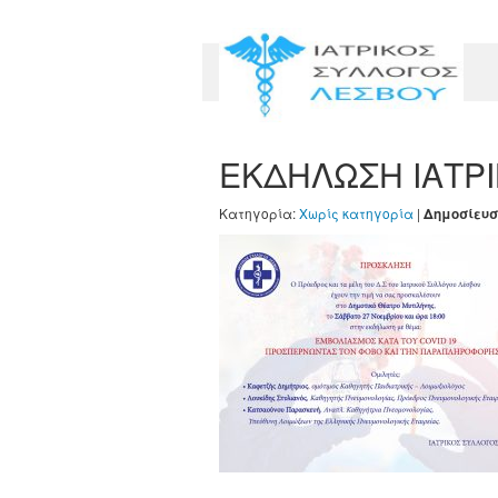
ΕΚΔΗΛΩΣΗ ΙΑΤΡ
Κατηγορία:
Χωρίς κατηγορία
|
Δημοσίευσ