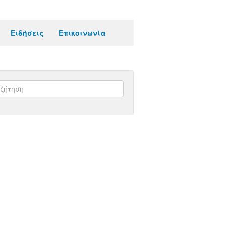
Ειδήσεις
Επικοινωνία