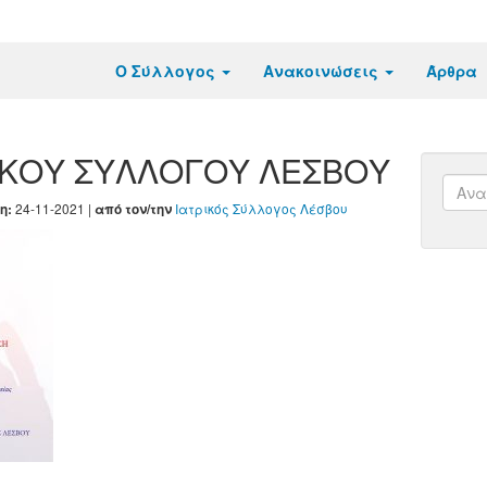
Ο Σύλλογος
Ανακοινώσεις
Άρθρα
ΙΚΟΥ ΣΥΛΛΟΓΟΥ ΛΕΣΒΟΥ
24-11-2021 |
Ιατρικός Σύλλογος Λέσβου
η:
από τον/την