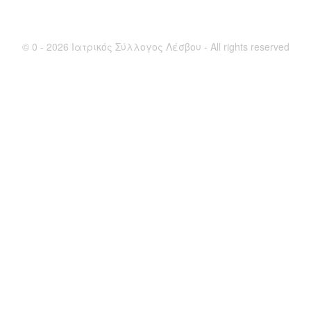
© 0 - 2026 Ιατρικός Σύλλογος Λέσβου - All rights reserved