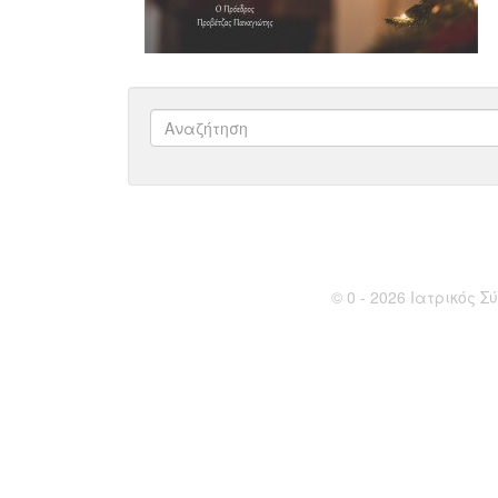
© 0 - 2026 Ιατρικός Σύ