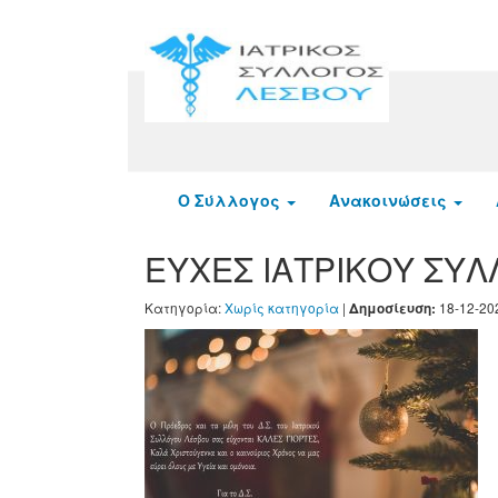
Ο Σύλλογος
Ανακοινώσεις
ΕΥΧΕΣ ΙΑΤΡΙΚΟΥ ΣΥ
Κατηγορία:
Χωρίς κατηγορία
|
18-12-20
Δημοσίευση: