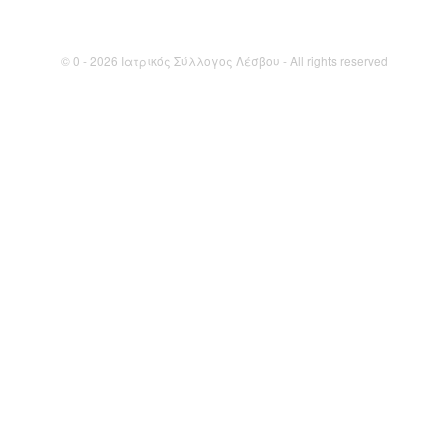
© 0 - 2026 Ιατρικός Σύλλογος Λέσβου - All rights reserved