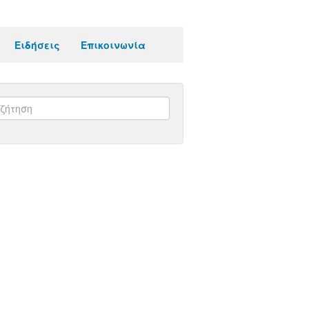
Ειδήσεις
Επικοινωνία