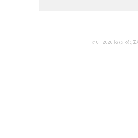
© 0 - 2026 Ιατρικός Σύ