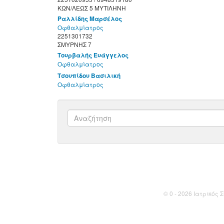
ΚΩΝ/ΛΕΩΣ 5 ΜΥΤΙΛΗΝΗ
Ραλλίδης Μαρσέλος
Οφθαλμίατρος
2251301732
ΣΜΥΡΝΗΣ 7
Τουρβαλής Ευάγγελος
Οφθαλμίατρος
Τσουπίδου Βασιλική
Οφθαλμίατρος
© 0 - 2026 Ιατρικός Σ