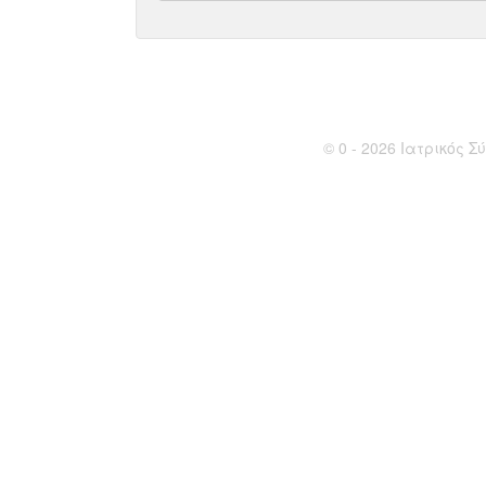
© 0 - 2026 Ιατρικός Σύ