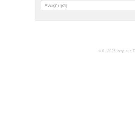
© 0 - 2026 Ιατρικός Σ