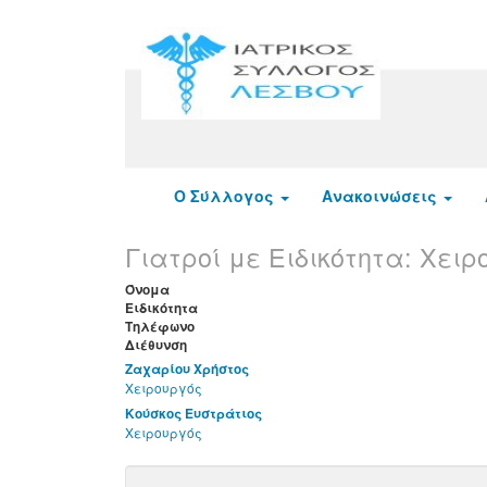
Ο Σύλλογος
Ανακοινώσεις
Γιατροί με Ειδικότητα:
Χειρ
Όνομα
Ειδικότητα
Τηλέφωνο
Διέθυνση
Ζαχαρίου Χρήστος
Χειρουργός
Κούσκος Ευστράτιος
Χειρουργός