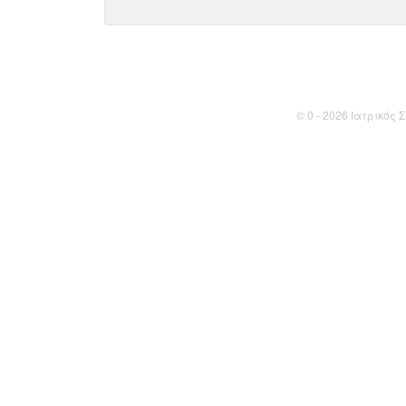
© 0 - 2026 Ιατρικός Σ