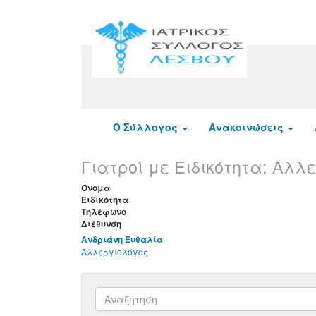
Ο Σύλλογος
Ανακοινώσεις
Γιατροί με Ειδικότητα:
Αλλε
Όνομα
Ειδικότητα
Τηλέφωνο
Διέθυνση
Ανδριάνη Ευθαλία
Αλλεργιολόγος