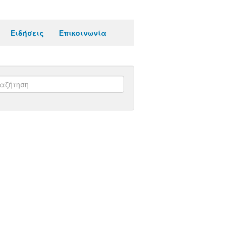
Ειδήσεις
Επικοινωνία