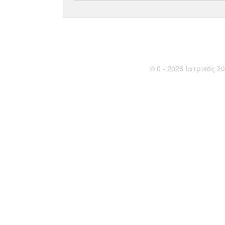
© 0 - 2026 Ιατρικός Σύ