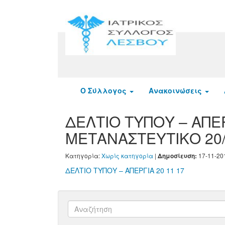
Ο Σύλλογος
Ανακοινώσεις
ΔΕΛΤΙΟ ΤΥΠΟΥ – ΑΠΕΡ
ΜΕΤΑΝΑΣΤΕΥΤΙΚΟ 20/
Κατηγορία:
Χωρίς κατηγορία
|
17-11-20
Δημοσίευση:
ΔΕΛΤΙΟ ΤΥΠΟΥ – ΑΠΕΡΓΙΑ 20 11 17