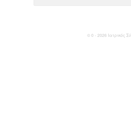
© 0 - 2026 Ιατρικός Σύ