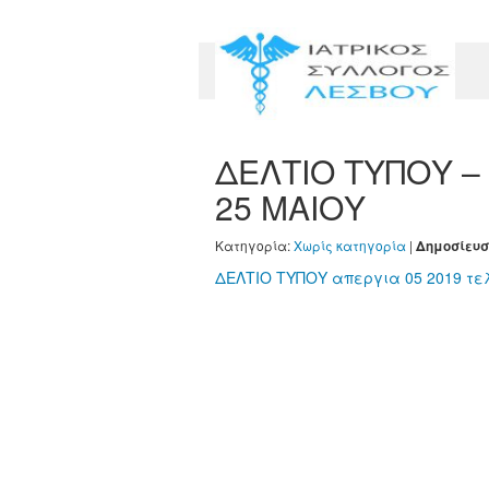
ΔΕΛΤΙΟ ΤΥΠΟΥ – 
25 ΜΑΙΟΥ
Κατηγορία:
Χωρίς κατηγορία
|
Δημοσίευσ
ΔΕΛΤΙΟ ΤΥΠΟΥ απεργια 05 2019 τε