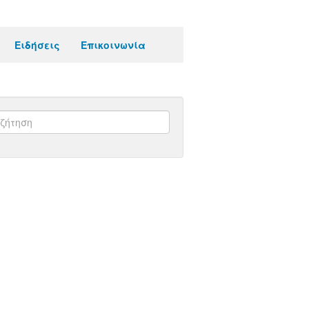
Ειδήσεις
Επικοινωνία