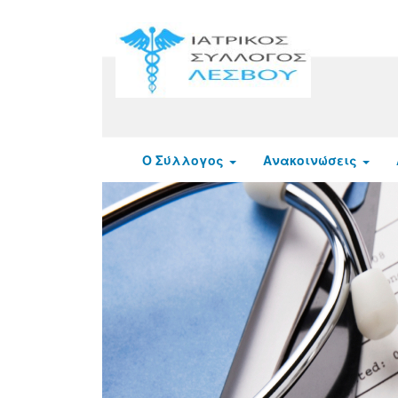
Ο Σύλλογος
Ανακοινώσεις