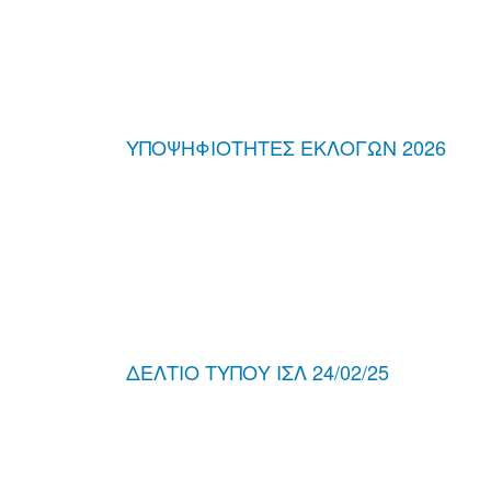
ΥΠΟΨΗΦΙΟΤΗΤΕΣ ΕΚΛΟΓΩΝ 2026
ΔΕΛΤΙΟ ΤΥΠΟΥ ΙΣΛ 24/02/25