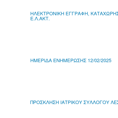
ΗΛΕΚΤΡΟΝΙΚΗ ΕΓΓΡΑΦΗ, ΚΑΤΑΧΩΡΗΣΗ
Ε.Λ.ΑΚΤ.
ΗΜΕΡΙΔΑ ΕΝΗΜΕΡΩΣΗΣ 12/02/2025
ΠΡΟΣΚΛΗΣΗ ΙΑΤΡΙΚΟΥ ΣΥΛΛΟΓΟΥ Λ