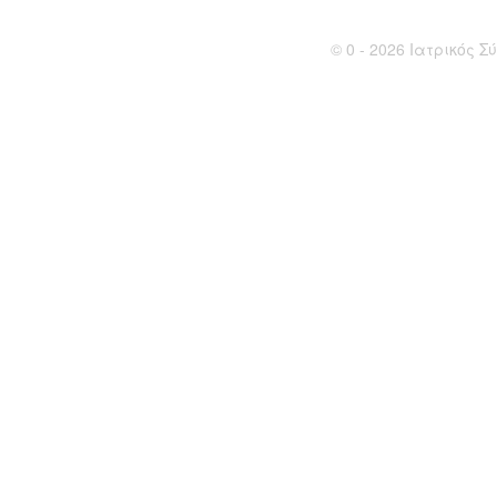
© 0 - 2026 Ιατρικός Σύ