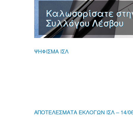
Καλωσορίσατε στην
Συλλόγου Λέσβου
ΨΗΦΙΣΜΑ ΙΣΛ
ΑΠΟΤΕΛΕΣΜΑΤΑ ΕΚΛΟΓΩΝ ΙΣΛ – 14/06