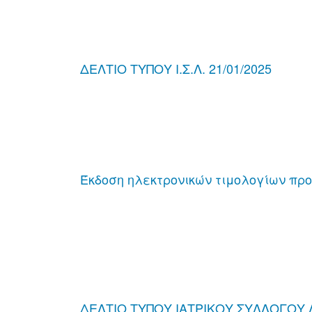
ΔΕΛΤΙΟ ΤΥΠΟΥ Ι.Σ.Λ. 21/01/2025
Έκδοση ηλεκτρονικών τιμολογίων προ
ΔΕΛΤΙΟ ΤΥΠΟΥ ΙΑΤΡΙΚΟΥ ΣΥΛΛΟΓΟΥ Λ