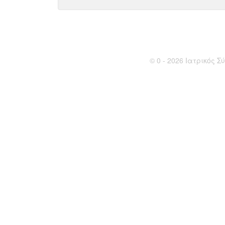
© 0 - 2026 Ιατρικός Σύ