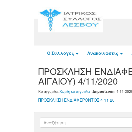
Ο Σύλλογος
Ανακοινώσεις
ΠΡΟΣΚΛΗΣΗ ΕΝΔΙΑΦΕΡ
ΑΙΓΑΙΟΥ) 4/11/2020
Κατηγορία:
Χωρίς κατηγορία
|
4-11-202
Δημοσίευση:
ΠΡΟΣΚΛΗΣΗ ΕΝΔΙΑΦΕΡΟΝΤΟΣ 4 11 20