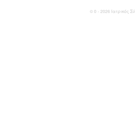
© 0 - 2026 Ιατρικός Σύ