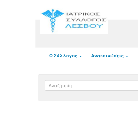
Ο Σύλλογος
Ανακοινώσεις