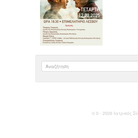
© 0 - 2026 Ιατρικός Σύ