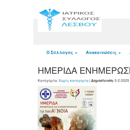
Ο Σύλλογος
Ανακοινώσεις
ΗΜΕΡΙΔΑ ΕΝΗΜΕΡΩΣΗ
Κατηγορία:
Χωρίς κατηγορία
|
5-2-2025 
Δημοσίευση: