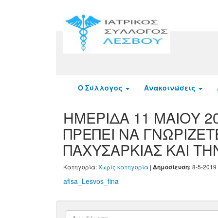
Ο Σύλλογος
Ανακοινώσεις
ΗΜΕΡΙΔΑ 11 ΜΑΙΟΥ 2
ΠΡΕΠΕΙ ΝΑ ΓΝΩΡΙΖΕΤ
ΠΑΧΥΣΑΡΚΙΑΣ ΚΑΙ ΤΗ
Κατηγορία:
Χωρίς κατηγορία
|
8-5-2019 
Δημοσίευση:
afisa_Lesvos_fina