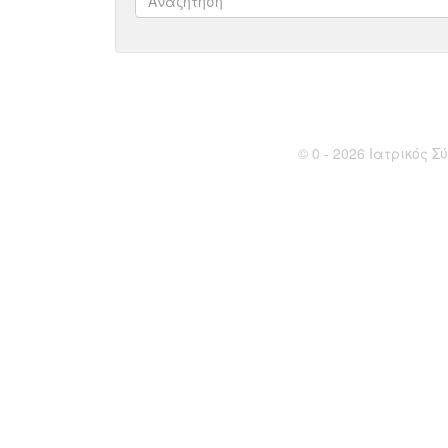
© 0 - 2026 Ιατρικός Σύ