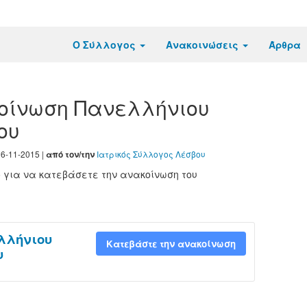
Ο Σύλλογος
Ανακοινώσεις
Άρθρα
οίνωση Πανελλήνιου
ου
6-11-2015 |
Ιατρικός Σύλλογος Λέσβου
από τον/την
ο για να κατεβάσετε την ανακοίνωση του
λλήνιου
Κατεβάστε την ανακοίνωση
υ