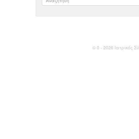
© 0 - 2026 Ιατρικός Σύ