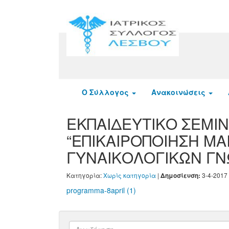
Ο Σύλλογος
Ανακοινώσεις
ΕΚΠΑΙΔΕΥΤΙΚΟ ΣΕΜΙΝΑ
“ΕΠΙΚΑΙΡΟΠΟΙΗΣΗ ΜΑ
ΓΥΝΑΙΚΟΛΟΓΙΚΩΝ ΓΝ
Κατηγορία:
Χωρίς κατηγορία
|
3-4-2017 
Δημοσίευση:
programma-8april (1)