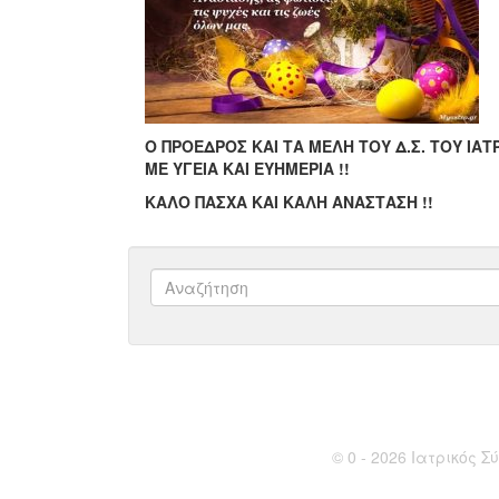
Ο ΠΡΟΕΔΡΟΣ ΚΑΙ ΤΑ ΜΕΛΗ ΤΟΥ Δ.Σ. ΤΟΥ ΙΑ
ΜΕ ΥΓΕΙΑ ΚΑΙ ΕΥΗΜΕΡΙΑ !!
ΚΑΛΟ ΠΑΣΧΑ ΚΑΙ ΚΑΛΗ ΑΝΑΣΤΑΣΗ !!
© 0 - 2026 Ιατρικός Σύ