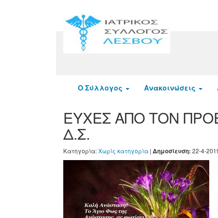
Ο Σύλλογος
Ανακοινώσεις
ΕΥΧΕΣ ΑΠΟ ΤΟΝ ΠΡΟ
Δ.Σ.
Κατηγορία:
Χωρίς κατηγορία
|
22-4-201
Δημοσίευση: