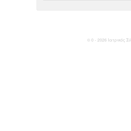
© 0 - 2026 Ιατρικός Σύ