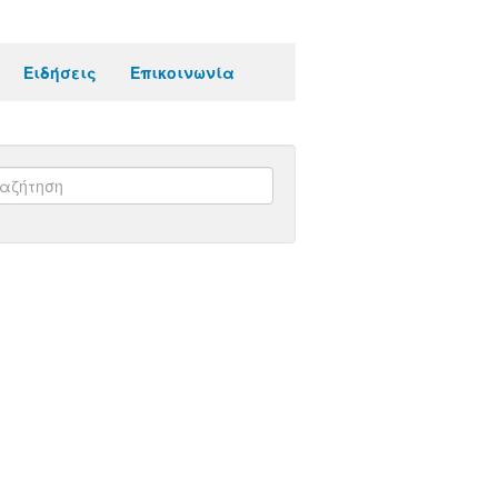
Ειδήσεις
Επικοινωνία