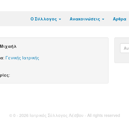
Ο Σύλλογος
Ανακοινώσεις
Άρθρα
 Μιχαήλ
τα
:
Γενικής Ιατρικής
ρίες
:
© 0 - 2026 Ιατρικός Σύλλογος Λέσβου - All rights reserved