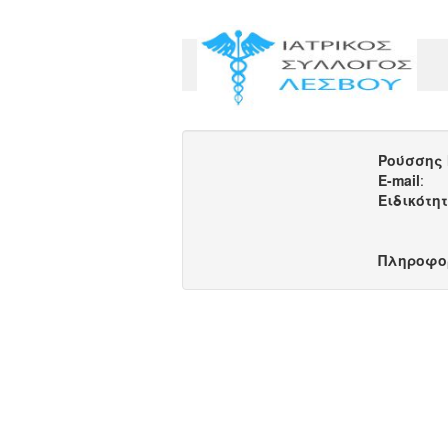
Ρούσσης
E-mail
:
Ειδικότη
Πληροφο