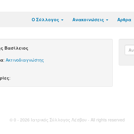
Ο Σύλλογος
Ανακοινώσεις
Άρθρα
ς Βασίλειος
τα
:
Ακτινοδιαγνώστης
ρίες
:
© 0 - 2026 Ιατρικός Σύλλογος Λέσβου - All rights reserved