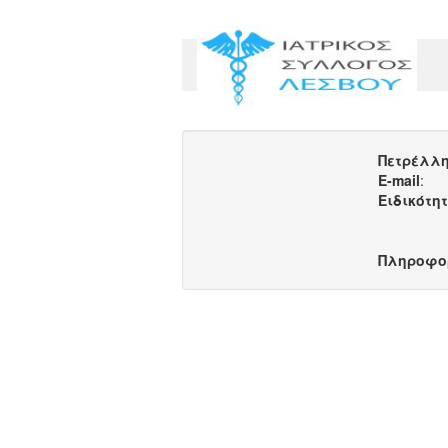
Πετρέλλη
E-mail
:
Ειδικότη
Πληροφο