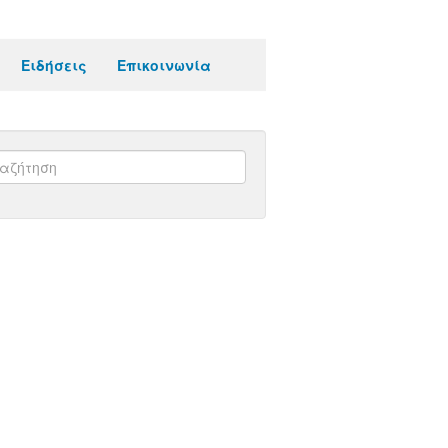
Ειδήσεις
Επικοινωνία