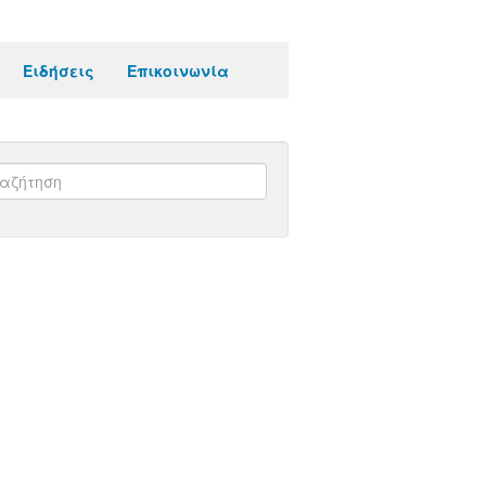
Ειδήσεις
Επικοινωνία