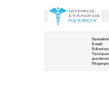
Παπαδόπ
E-mail
:
Ειδικότη
Τηλέφων
Διεύθυνσ
Πληροφο