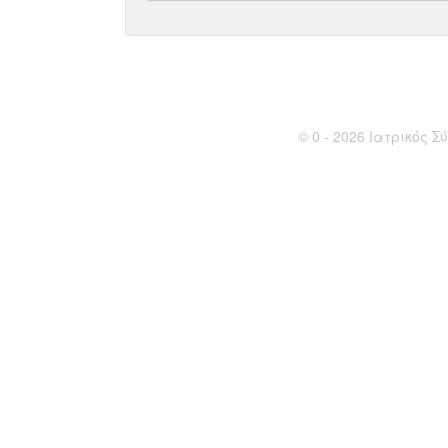
© 0 - 2026 Ιατρικός Σύ