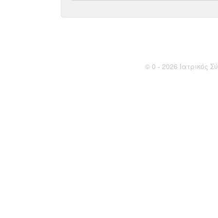
© 0 - 2026 Ιατρικός Σύ