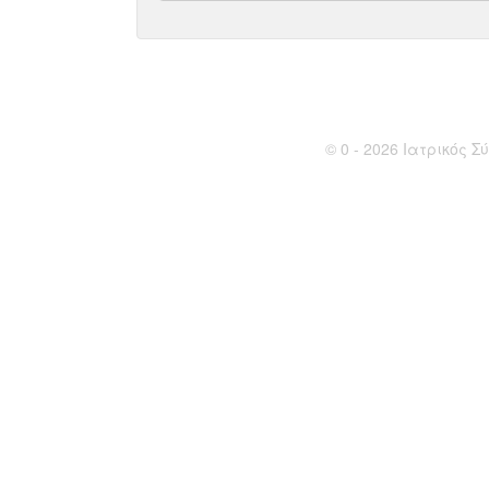
© 0 - 2026 Ιατρικός Σύ