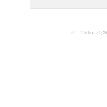
© 0 - 2026 Ιατρικός Σύ