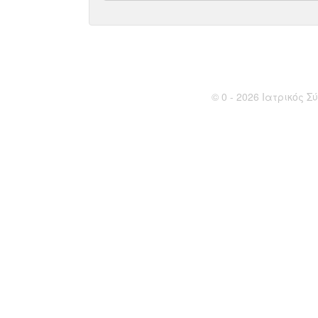
© 0 - 2026 Ιατρικός Σύ