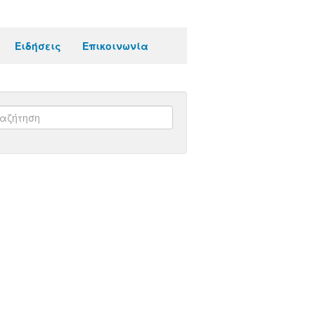
Ειδήσεις
Επικοινωνία