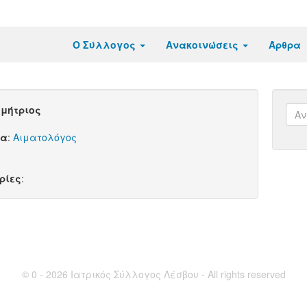
Ο Σύλλογος
Ανακοινώσεις
Άρθρα
μήτριος
τα
:
Αιματολόγος
ρίες
:
© 0 - 2026 Ιατρικός Σύλλογος Λέσβου - All rights reserved