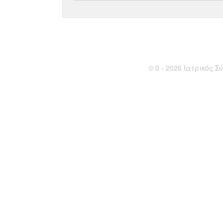
© 0 - 2026 Ιατρικός Σύ