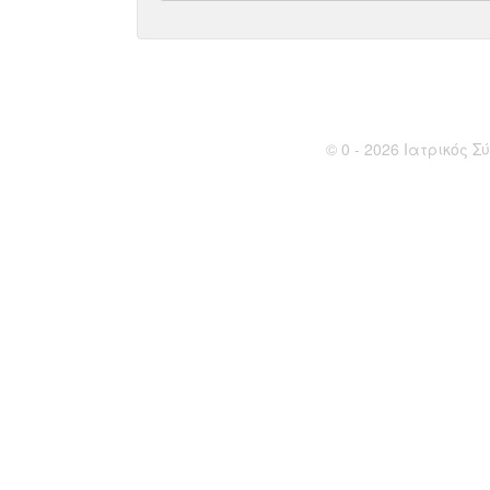
© 0 - 2026 Ιατρικός Σύ