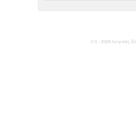
© 0 - 2026 Ιατρικός Σύ