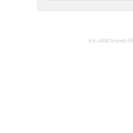
© 0 - 2026 Ιατρικός Σύ