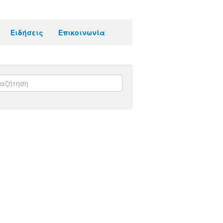
Ειδήσεις
Επικοινωνία