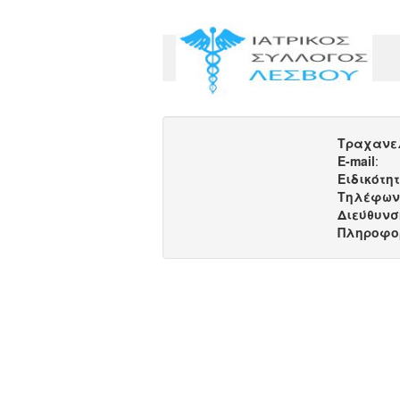
Τραχανε
E-mail
:
Ειδικότη
Τηλέφων
Διεύθυνσ
Πληροφο