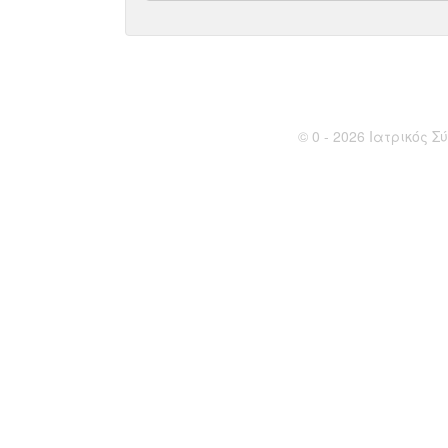
© 0 - 2026 Ιατρικός Σύ