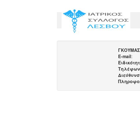
ΓΚΟΥΜΑΣ
E-mail
:
Ειδικότη
Τηλέφων
Διεύθυνσ
Πληροφο