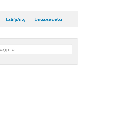
Ειδήσεις
Επικοινωνία