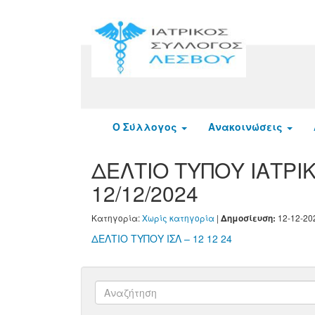
Ο Σύλλογος
Ανακοινώσεις
ΔΕΛΤΙΟ ΤΥΠΟΥ ΙΑΤΡ
12/12/2024
Κατηγορία:
Χωρίς κατηγορία
|
12-12-20
Δημοσίευση:
ΔΕΛΤΙΟ ΤΥΠΟΥ ΙΣΛ – 12 12 24