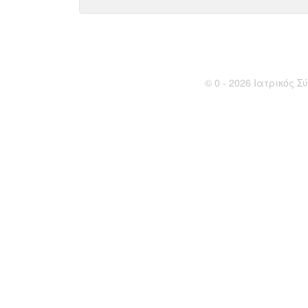
© 0 - 2026 Ιατρικός Σύ