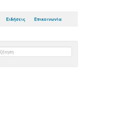
Ειδήσεις
Επικοινωνία