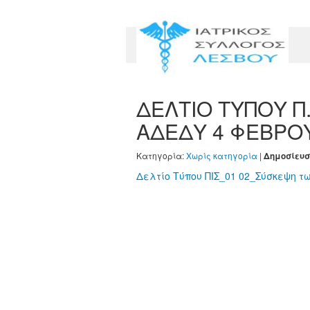
ΔΕΛΤΙΟ ΤΥΠΟΥ Π.
ΑΔΕΔΥ 4 ΦΕΒΡΟ
Κατηγορία:
Χωρίς κατηγορία
|
Δημοσίευσ
Δελτίο Τύπου ΠΙΣ_01 02_Σύσκεψη 