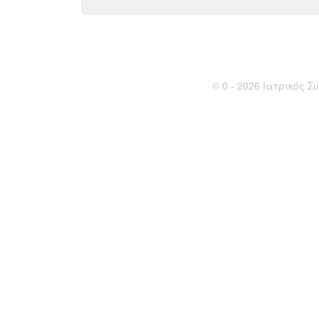
© 0 - 2026 Ιατρικός Σύ