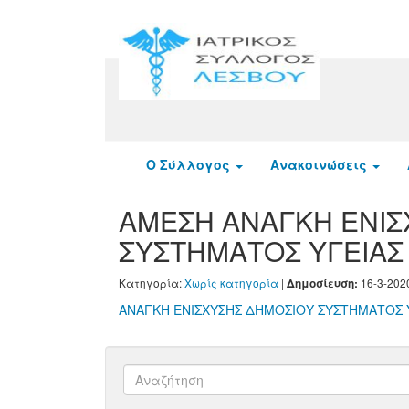
Ο Σύλλογος
Ανακοινώσεις
ΑΜΕΣΗ ΑΝΑΓΚΗ ΕΝΙΣ
ΣΥΣΤΗΜΑΤΟΣ ΥΓΕΙΑΣ
Κατηγορία:
Χωρίς κατηγορία
|
16-3-202
Δημοσίευση:
ΑΝΑΓΚΗ ΕΝΙΣΧΥΣΗΣ ΔΗΜΟΣΙΟΥ ΣΥΣΤΗΜΑΤΟΣ 