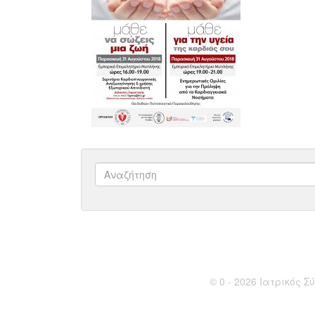
© 0 - 2026 Ιατρικός Σύ