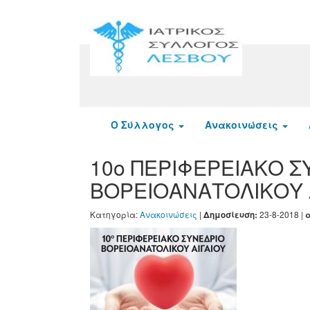
Ο Σύλλογος
Ανακοινώσεις
10ο ΠΕΡΙΦΕΡΕΙΑΚΟ Σ
ΒΟΡΕΙΟΑΝΑΤΟΛΙΚΟΥ 
Κατηγορία:
Ανακοινώσεις
|
23-8-2018 |
Δημοσίευση:
α