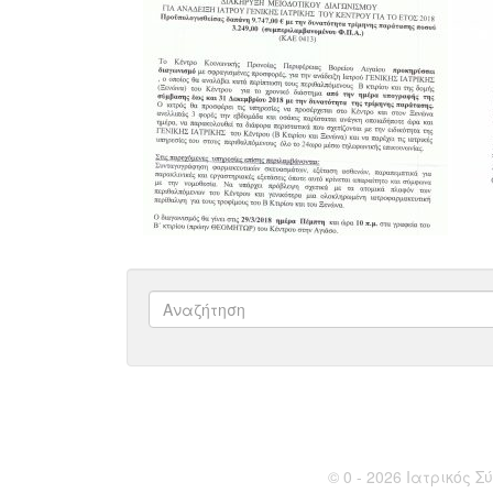
© 0 - 2026 Ιατρικός Σύ