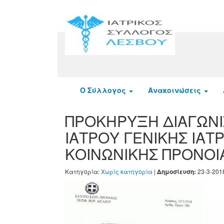
Ο Σύλλογος
Ανακοινώσεις
ΠΡΟΚΗΡΥΞΗ ΔΙΑΓΩΝΙ
ΙΑΤΡΟΥ ΓΕΝΙΚΗΣ ΙΑΤ
ΚΟΙΝΩΝΙΚΗΣ ΠΡΟΝΟΙΑ
Κατηγορία:
Χωρίς κατηγορία
|
23-3-201
Δημοσίευση: